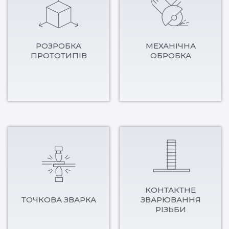
РОЗРОБКА
МЕХАНІЧНА
ПРОТОТИПІВ
ОБРОБКА
КОНТАКТНЕ
ТОЧКОВА ЗВАРКА
ЗВАРЮВАННЯ
РІЗЬБИ