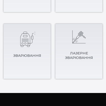
ЛАЗЕРНЕ
ЗВАРЮВАННЯ
ЗВАРЮВАННЯ