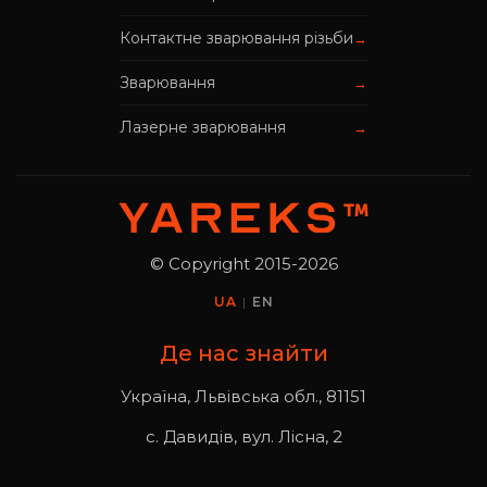
Контактне зварювання різьби
→
Зварювання
→
Лазерне зварювання
→
© Copyright 2015-2026
UA
|
EN
Де нас знайти
Україна, Львівська обл., 81151
с. Давидів, вул. Лісна, 2