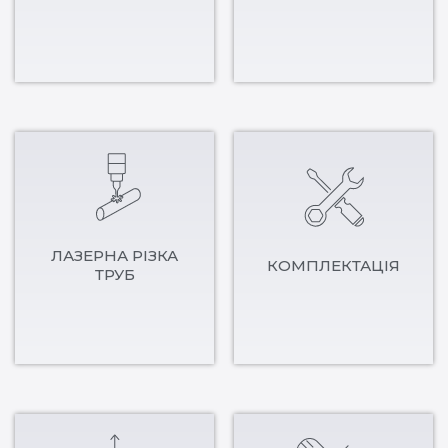
ЛАЗЕРНА РІЗКА
КОМПЛЕКТАЦІЯ
ТРУБ