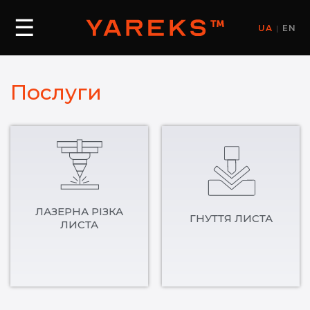
☰
UA
|
EN
Послуги
ЛАЗЕРНА РІЗКА
ГНУТТЯ ЛИСТА
ЛИСТА