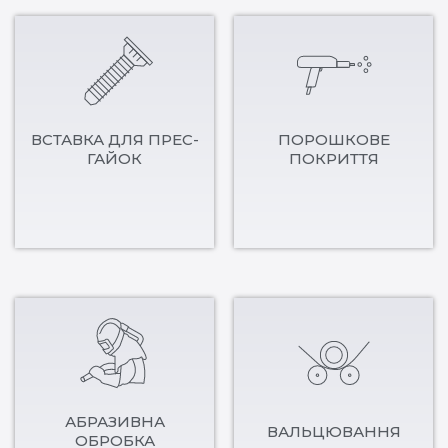
ВСТАВКА ДЛЯ ПРЕС-
ПОРОШКОВЕ
ГАЙОК
ПОКРИТТЯ
АБРАЗИВНА
ВАЛЬЦЮВАННЯ
ОБРОБКА