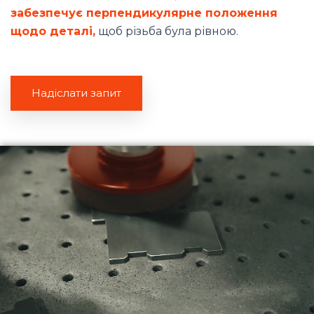
забезпечує перпендикулярне положення
щодо деталі,
щоб різьба була рівною.
Надіслати запит