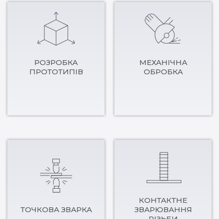
РОЗРОБКА
МЕХАНІЧНА
ПРОТОТИПІВ
ОБРОБКА
КОНТАКТНЕ
ТОЧКОВА ЗВАРКА
ЗВАРЮВАННЯ
РІЗЬБИ