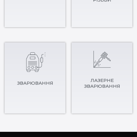
ЛАЗЕРНЕ
ЗВАРЮВАННЯ
ЗВАРЮВАННЯ