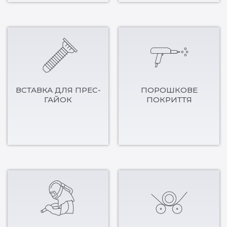
ВСТАВКА ДЛЯ ПРЕС-
ПОРОШКОВЕ
ГАЙОК
ПОКРИТТЯ