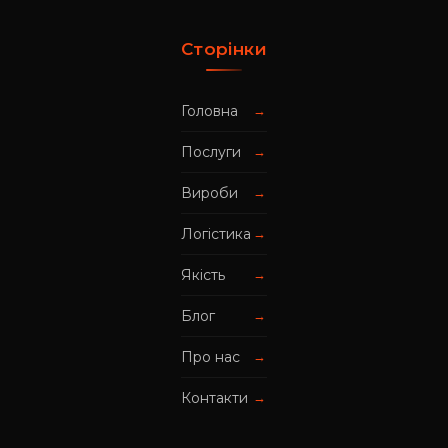
Сторінки
Головна
→
Послуги
→
Вироби
→
Логістика
→
Якість
→
Блог
→
Про нас
→
Контакти
→