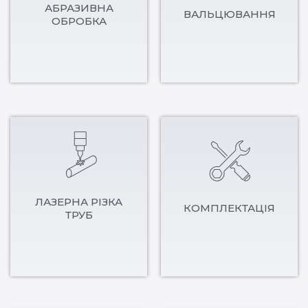
АБРАЗИВНА
ВАЛЬЦЮВАННЯ
ОБРОБКА
ЛАЗЕРНА РІЗКА
КОМПЛЕКТАЦІЯ
ТРУБ