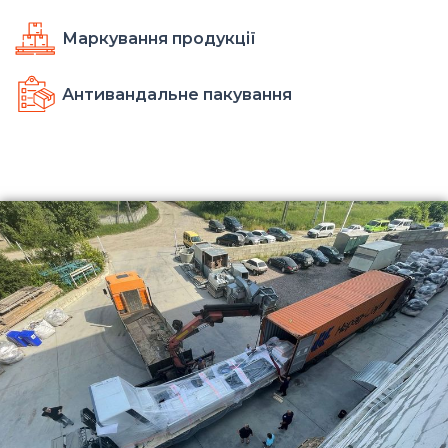
Маркування продукції
Антивандальне пакування