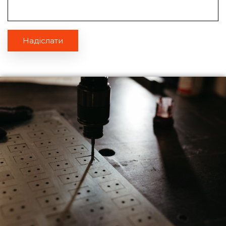
Надіслати