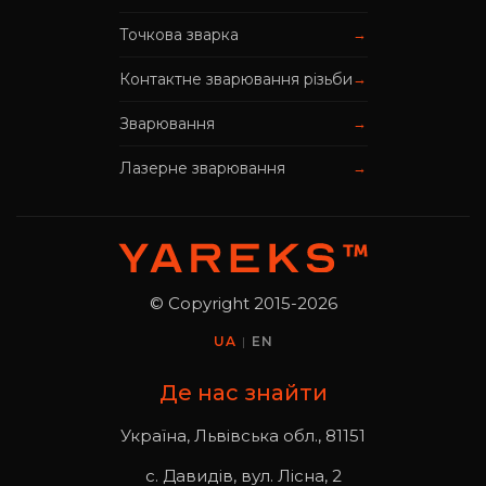
Точкова зварка
→
Контактне зварювання різьби
→
Зварювання
→
Лазерне зварювання
→
© Copyright 2015-2026
UA
|
EN
Де нас знайти
Україна, Львівська обл., 81151
с. Давидів, вул. Лісна, 2