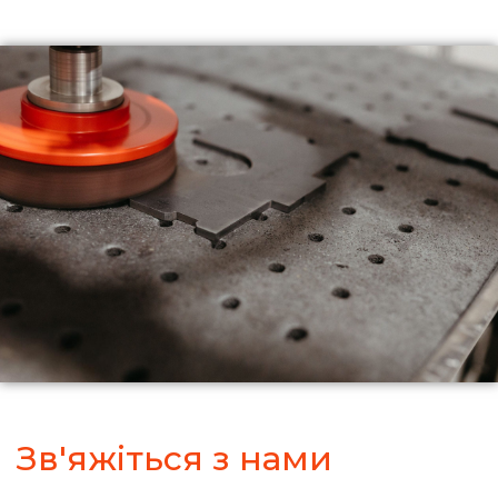
Зв'яжіться з нами