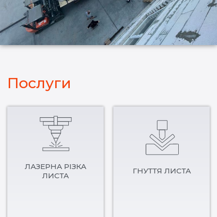
Послуги
ЛАЗЕРНА РІЗКА
ГНУТТЯ ЛИСТА
ЛИСТА