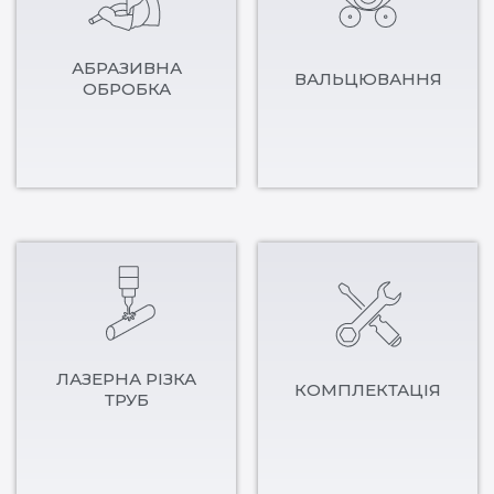
АБРАЗИВНА
ВАЛЬЦЮВАННЯ
ОБРОБКА
ЛАЗЕРНА РІЗКА
КОМПЛЕКТАЦІЯ
ТРУБ