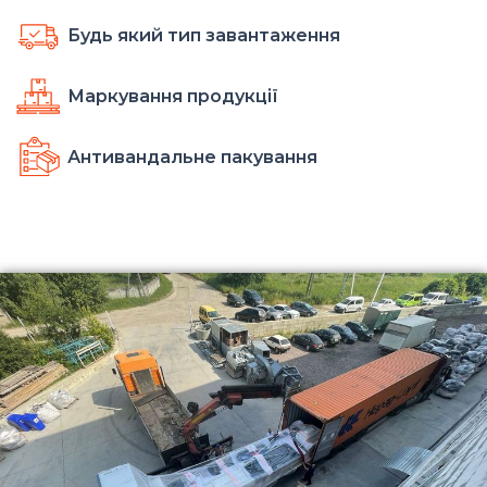
Будь який тип завантаження
Маркування продукції
Антивандальне пакування