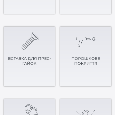
ВСТАВКА ДЛЯ ПРЕС-
ПОРОШКОВЕ
ГАЙОК
ПОКРИТТЯ