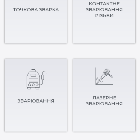
КОНТАКТНЕ
ТОЧКОВА ЗВАРКА
ЗВАРЮВАННЯ
РІЗЬБИ
ЛАЗЕРНЕ
ЗВАРЮВАННЯ
ЗВАРЮВАННЯ