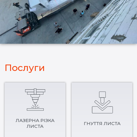
Послуги
ЛАЗЕРНА РІЗКА
ГНУТТЯ ЛИСТА
ЛИСТА