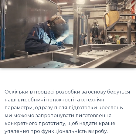
Оскільки в процесі розробки за основу беруться
наші виробничі потужності та їх технічні
параметри, одразу після підготовки креслень
ми можемо запропонувати виготовлення
конкретного прототипу, щоб надати краще
уявлення про функціональність виробу.