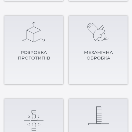
РОЗРОБКА
МЕХАНІЧНА
ПРОТОТИПІВ
ОБРОБКА