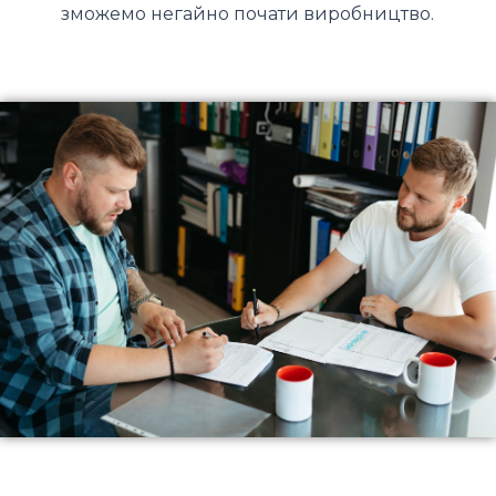
зможемо негайно почати виробництво.