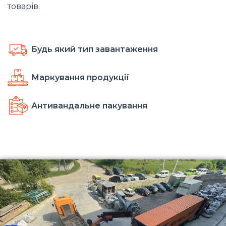
товарів.
Будь який тип завантаження
Маркування продукції
Антивандальне пакування