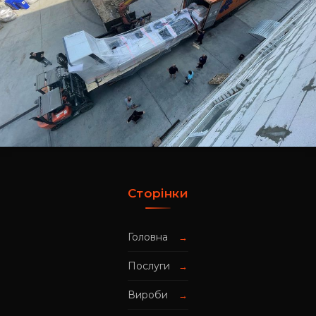
Сторінки
Головна
→
Послуги
→
Вироби
→