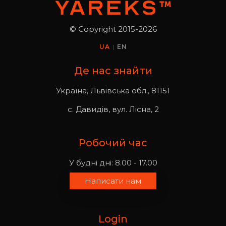
© Copyright 2015-2026
UA
|
EN
Де нас знайти
Україна, Львівська обл., 81151
с. Давидів, вул. Лісна, 2
Робочий час
У будні дні: 8.00 - 17.00
Написати нам
Login